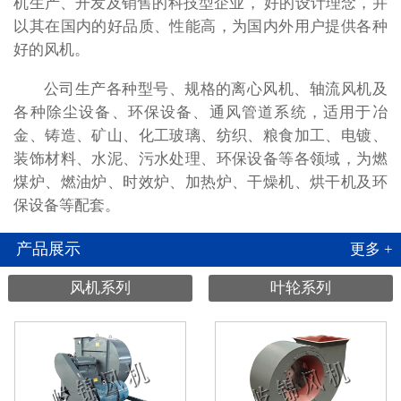
机生产、开发及销售的科技型企业， 好的设计理念，并
以其在国内的好品质、性能高，为国内外用户提供各种
好的风机。
公司生产各种型号、规格的离心风机、轴流风机及
各种除尘设备、环保设备、通风管道系统，适用于冶
金、铸造、矿山、化工玻璃、纺织、粮食加工、电镀、
装饰材料、水泥、污水处理、环保设备等各领域，为燃
煤炉、燃油炉、时效炉、加热炉、干燥机、烘干机及环
保设备等配套。
产品展示
更多 +
风机系列
叶轮系列