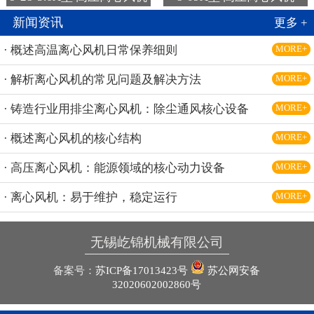
新闻资讯
更多 +
· 概述高温离心风机日常保养细则
MORE+
· 解析离心风机的常见问题及解决方法
MORE+
· 铸造行业用排尘离心风机：除尘通风核心设备
MORE+
· 概述离心风机的核心结构
MORE+
· 高压离心风机：能源领域的核心动力设备
MORE+
· 离心风机：易于维护，稳定运行
MORE+
无锡屹锦机械有限公司
备案号：
苏ICP备17013423号
苏公网安备
32020602002860号