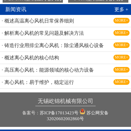
新闻资讯
更多 +
· 概述高温离心风机日常保养细则
MORE+
· 解析离心风机的常见问题及解决方法
MORE+
· 铸造行业用排尘离心风机：除尘通风核心设备
MORE+
· 概述离心风机的核心结构
MORE+
· 高压离心风机：能源领域的核心动力设备
MORE+
· 离心风机：易于维护，稳定运行
MORE+
无锡屹锦机械有限公司
备案号：
苏ICP备17013423号
苏公网安备
32020602002860号